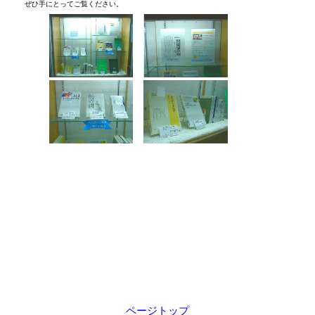
ぜひ手にとってご覧ください。
ページトップ