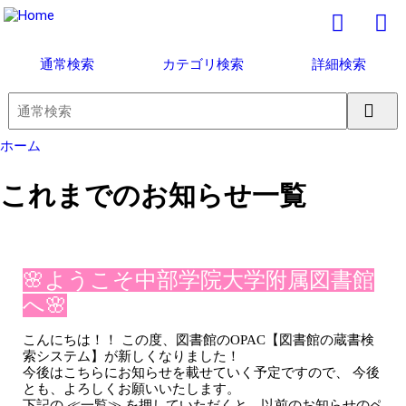
通常検索
カテゴリ検索
詳細検索
ホーム
これまでのお知らせ一覧
🌸ようこそ中部学院大学附属図書館
へ🌸
こんにちは！！ この度、図書館のOPAC【図書館の蔵書検
索システム】が新しくなりました！
今後はこちらにお知らせを載せていく予定ですので、 今後
とも、よろしくお願いいたします。
下記の ≪一覧≫ を押していただくと、以前のお知らせのペ