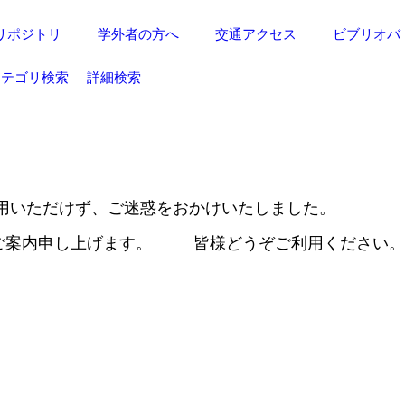
リポジトリ
学外者の方へ
交通アクセス
ビブリオバ
カテゴリ検索
詳細検索
用いただけず、ご迷惑をおかけいたしました。
ご案内申し上げます。 皆様どうぞご利用ください。