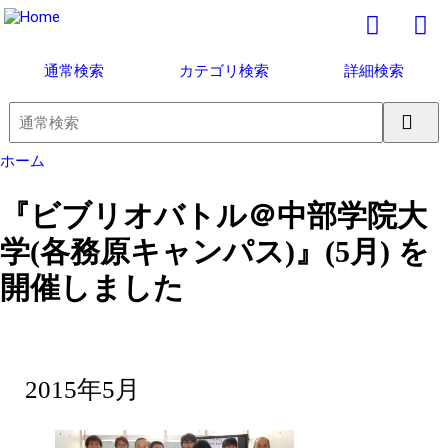
通常検索
カテゴリ検索
詳細検索
ホーム
『ビブリオバトル＠中部学院大
学(各務原キャンパス)』(5月) を
開催しました
2015年5月