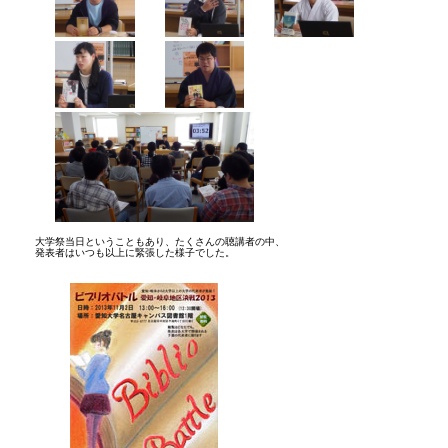
大学祭当日ということもあり、たくさんの聴講者の中、
発表者はいつも以上に緊張した様子でした。