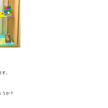
ます。
ょうか？