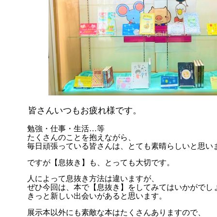
皆さんいつもお疲れ様です。
勉強・仕事・生活…等
たくさんのことを抱えながら、
毎日頑張っている皆さんは、とても素晴らしいと思い
ですが【息抜き】も、とっても大切です。
人によって息抜き方法は違いますが、
ぜひ今回は、本で【息抜き】をしてみてはいかがでし
きっと新しい出会いがあると思います。
展示本以外にも素敵な本はたくさんありますので、