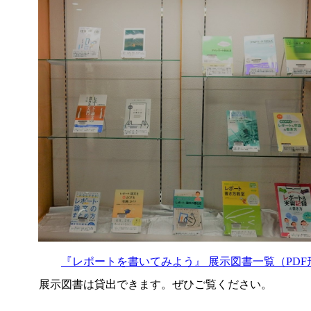
『レポートを書いてみよう』 展示図書一覧（PDF形
展示図書は貸出できます。ぜひご覧ください。