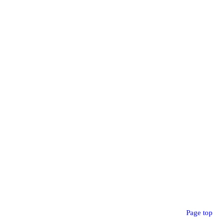
Page top