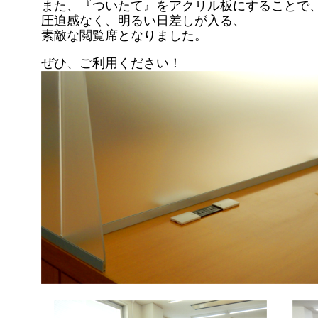
また、『ついたて』をアクリル板にすることで
圧迫感なく、明るい日差しが入る、
素敵な閲覧席となりました。
ぜひ、ご利用ください！